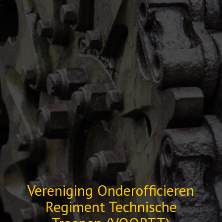
Vereniging Onderofficieren
Regiment Technische