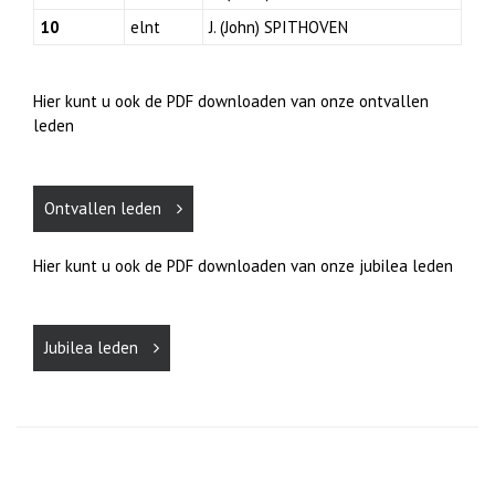
10
elnt
J. (John) SPITHOVEN
Hier kunt u ook de PDF downloaden van onze ontvallen
leden
Ontvallen leden
Hier kunt u ook de PDF downloaden van onze jubilea leden
Jubilea leden